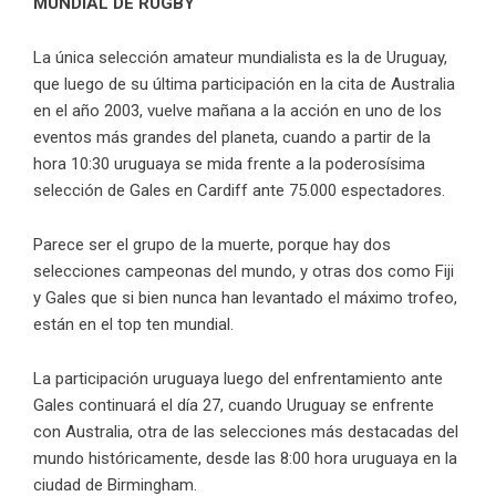
MUNDIAL DE RUGBY
La única selección amateur mundialista es la de Uruguay,
que luego de su última participación en la cita de Australia
en el año 2003, vuelve mañana a la acción en uno de los
eventos más grandes del planeta, cuando a partir de la
hora 10:30 uruguaya se mida frente a la poderosísima
selección de Gales en Cardiff ante 75.000 espectadores.
Parece ser el grupo de la muerte, porque hay dos
selecciones campeonas del mundo, y otras dos como Fiji
y Gales que si bien nunca han levantado el máximo trofeo,
están en el top ten mundial.
La participación uruguaya luego del enfrentamiento ante
Gales continuará el día 27, cuando Uruguay se enfrente
con Australia, otra de las selecciones más destacadas del
mundo históricamente, desde las 8:00 hora uruguaya en la
ciudad de Birmingham.