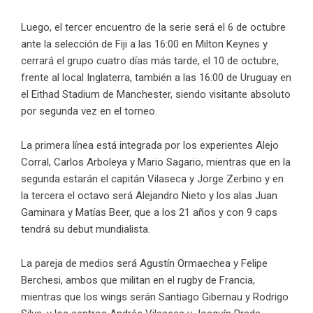
Luego, el tercer encuentro de la serie será el 6 de octubre
ante la selección de Fiji a las 16:00 en Milton Keynes y
cerrará el grupo cuatro días más tarde, el 10 de octubre,
frente al local Inglaterra, también a las 16:00 de Uruguay en
el Eithad Stadium de Manchester, siendo visitante absoluto
por segunda vez en el torneo.
La primera línea está integrada por los experientes Alejo
Corral, Carlos Arboleya y Mario Sagario, mientras que en la
segunda estarán el capitán Vilaseca y Jorge Zerbino y en
la tercera el octavo será Alejandro Nieto y los alas Juan
Gaminara y Matías Beer, que a los 21 años y con 9 caps
tendrá su debut mundialista.
La pareja de medios será Agustín Ormaechea y Felipe
Berchesi, ambos que militan en el rugby de Francia,
mientras que los wings serán Santiago Gibernau y Rodrigo