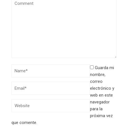
Guarda mi
nombre,
correo
electrónico y
web en este
navegador
para la
próxima vez
que comente.