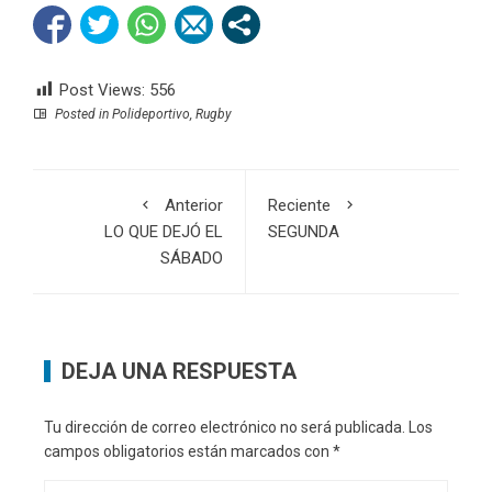
Post Views:
556
Posted in
Polideportivo
,
Rugby
Anterior
Reciente
LO QUE DEJÓ EL
SEGUNDA
SÁBADO
DEJA UNA RESPUESTA
Tu dirección de correo electrónico no será publicada.
Los
campos obligatorios están marcados con
*