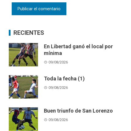
RECIENTES
En Libertad ganó el local por
mínima
09/08/2026
Toda la fecha (1)
09/08/2026
Buen triunfo de San Lorenzo
09/08/2026