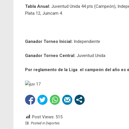
Tabla Anual:
Juventud Unida 44 pts (Campeón), Indepen
Plata 12, Juincam 4.
Ganador Torneo Inicial:
Independiente
Ganador Torneo Central:
Juventud Unida
Por reglamento de la Liga el campeón del año es e
Post Views:
515
Posted in
Deportes