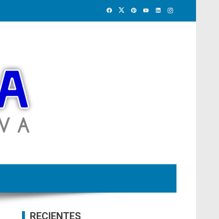
RECIENTES