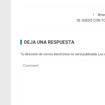
Ante
SE QUEDÓ CON T
DEJA UNA RESPUESTA
Tu dirección de correo electrónico no será publicada.
Los 