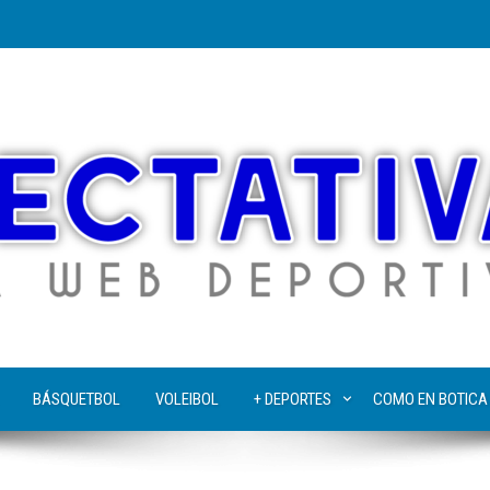
BÁSQUETBOL
VOLEIBOL
+ DEPORTES
COMO EN BOTICA