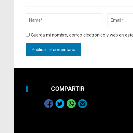
Guarda mi nombre, correo electrónico y web en est
COMPARTIR