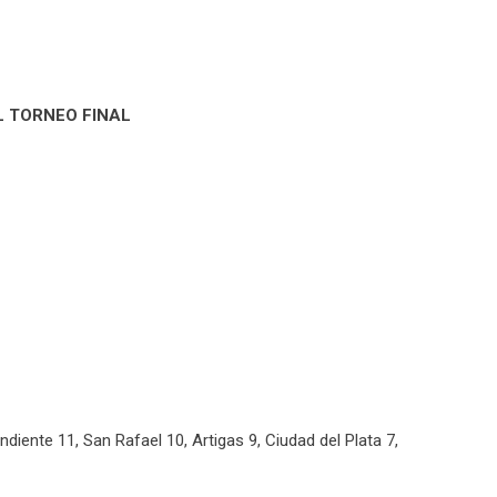
L TORNEO FINAL
iente 11, San Rafael 10, Artigas 9, Ciudad del Plata 7,