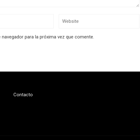
e navegador para la próxima vez que comente.
Contacto