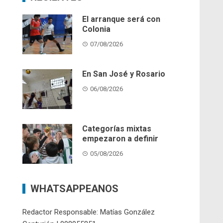
El arranque será con
Colonia
07/08/2026
En San José y Rosario
06/08/2026
Categorías mixtas
empezaron a definir
05/08/2026
WHATSAPPEANOS
Redactor Responsable: Matías González