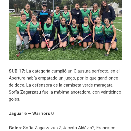
SUB 17:
La categoría cumplió un Clausura perfecto, en el
Apertura había empatado un juego, por lo que ganó once
de doce. La defensora de la camiseta verde maragata
Sofía Zagarzazu fue la máxima anotadora, con veinticinco
goles.
Jaguar 6 – Warriors 0
Goles:
Sofía Zagarzazu x2, Jacinta Aldáz x2, Francisco