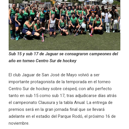
Sub 15 y sub 17 de Jaguar se consagraron campeones del
año en torneo Centro Sur de hockey
El club Jaguar de San José de Mayo volvió a ser
importante protagonista de la temporada en el torneo
Centro Sur de hockey sobre césped, con año perfecto
tanto en sub 15 como sub 17, tras adjudicarse días atrás
el campeonato Clausura y la tabla Anual. La entrega de
premios será en la gran jornada final que se llevará
adelante en el estadio del Parque Rodó, el próximo 16 de
noviembre.