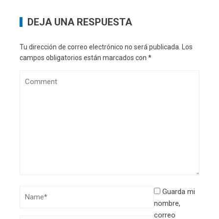
DEJA UNA RESPUESTA
Tu dirección de correo electrónico no será publicada.
Los
campos obligatorios están marcados con
*
Guarda mi
nombre,
correo