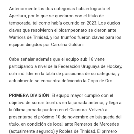
Anteriormente las dos categorías habían logrado el
Apertura, por lo que se quedaron con el título de
temporada, tal como había ocurrido en 2023. Los duelos
claves que resolvieron el bicampeonato se dieron ante
Warriors de Trinidad, y los triunfos fueron claves para los
equipos dirigidos por Carolina Goldoni.
Cabe señalar además que el equipo sub 16 viene
participando a nivel de la Federación Uruguaya de Hockey,
culminó líder en la tabla de posiciones de su categoría, y
actualmente se encuentra definiendo la Copa de Oro.
PRIMERA DIVISIÓN:
El equipo mayor cumplió con el
objetivo de sumar triunfos en la jornada anterior, y llega a
la última jornada puntero en el Clausura. Volverá a
presentarse el próximo 10 de noviembre en búsqueda del
título, en condición de local, ante Remeros de Mercedes
(actualmente segundo) y Robles de Trinidad. El primero