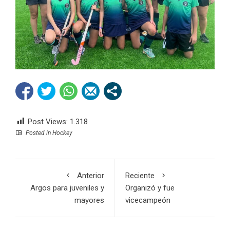
Post Views:
1.318
Posted in
Hockey
Anterior
Reciente
Argos para juveniles y
Organizó y fue
mayores
vicecampeón