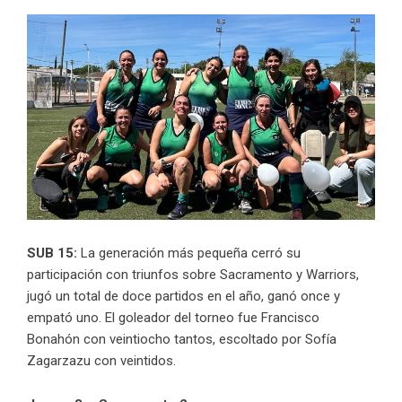
SUB 15:
La generación más pequeña cerró su
participación con triunfos sobre Sacramento y Warriors,
jugó un total de doce partidos en el año, ganó once y
empató uno. El goleador del torneo fue Francisco
Bonahón con veintiocho tantos, escoltado por Sofía
Zagarzazu con veintidos.