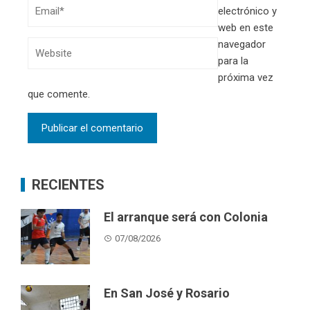
electrónico y
web en este
navegador
para la
próxima vez
que comente.
RECIENTES
El arranque será con Colonia
07/08/2026
En San José y Rosario