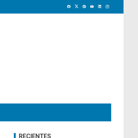
RECIENTES