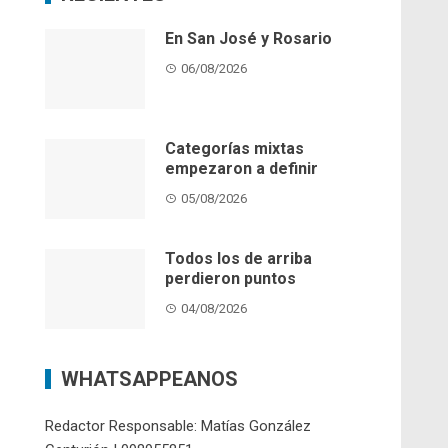
En San José y Rosario
06/08/2026
Categorías mixtas
empezaron a definir
05/08/2026
Todos los de arriba
perdieron puntos
04/08/2026
WHATSAPPEANOS
Redactor Responsable: Matías González