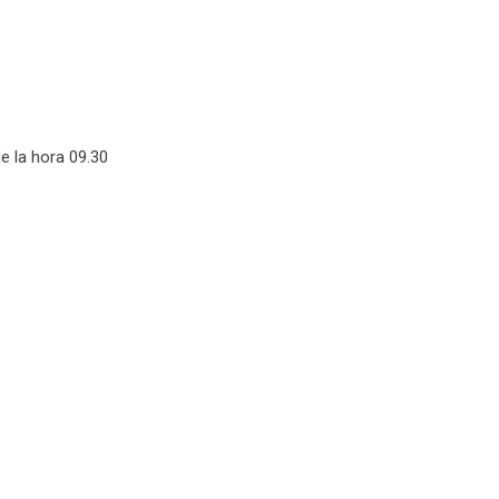
 la hora 09.30