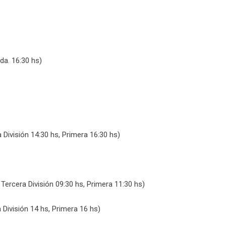
a. 16:30 hs)
División 14:30 hs, Primera 16:30 hs)
Tercera División 09:30 hs, Primera 11:30 hs)
División 14 hs, Primera 16 hs)