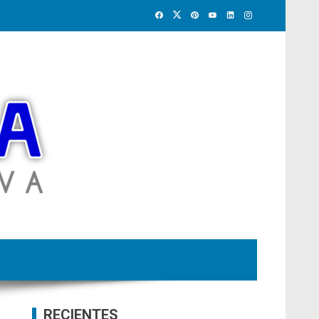
RECIENTES