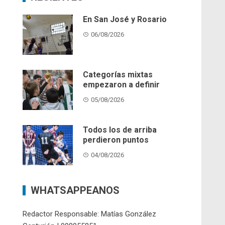
En San José y Rosario
06/08/2026
Categorías mixtas
empezaron a definir
05/08/2026
Todos los de arriba
perdieron puntos
04/08/2026
WHATSAPPEANOS
Redactor Responsable: Matías González