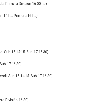
a. Primera División 16:00 hs)
ón 14 hs, Primera 16 hs)
. Sub 15 14:15, Sub 17 16:30)
 Sub 17 16:30)
endi. Sub 15 14:15, Sub 17 16:30)
ra División 16:30)