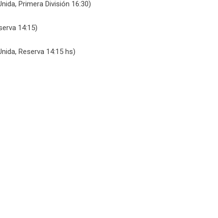
ida, Primera División 16:30)
serva 14:15)
nida, Reserva 14:15 hs)