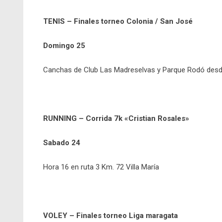
TENIS – Finales torneo Colonia / San José
Domingo 25
Canchas de Club Las Madreselvas y Parque Rodó desde
RUNNING – Corrida 7k «Cristian Rosales»
Sabado 24
Hora 16 en ruta 3 Km. 72 Villa María
VOLEY – Finales torneo Liga maragata