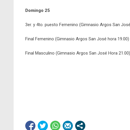
Domingo 25
3er. y 4to. puesto Femenino (Gimnasio Argos San José
Final Femenino (Gimnasio Argos San José hora 19.00)
Final Masculino (Gimnasio Argos San José Hora 21.00