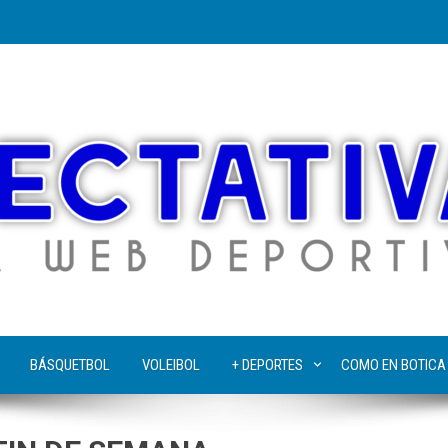
BÁSQUETBOL
VOLEIBOL
+ DEPORTES
COMO EN BOTICA