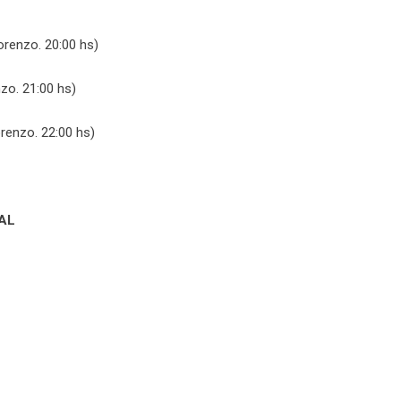
orenzo. 20:00 hs)
zo. 21:00 hs)
renzo. 22:00 hs)
AL