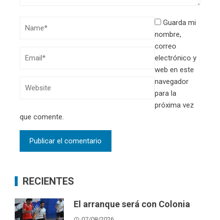
Guarda mi
nombre,
correo
electrónico y
web en este
navegador
para la
próxima vez
que comente.
RECIENTES
El arranque será con Colonia
07/08/2026