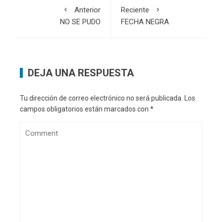
Anterior
Reciente
NO SE PUDO
FECHA NEGRA
DEJA UNA RESPUESTA
Tu dirección de correo electrónico no será publicada.
Los
campos obligatorios están marcados con
*