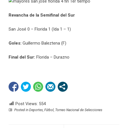
Revancha de la Semifinal del Sur
San José 0 – Florida 1 (Ida 1 – 1)
Goles:
Guillermo Baleztena (F)
Final del Sur:
Florida – Durazno
Post Views:
554
Posted in
Deportes
,
Fútbol
,
Torneo Nacional de Selecciones