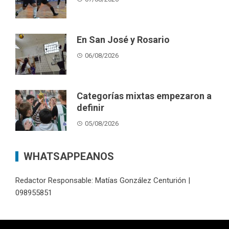
En San José y Rosario
06/08/2026
Categorías mixtas empezaron a
definir
05/08/2026
WHATSAPPEANOS
Redactor Responsable: Matías González Centurión |
098955851