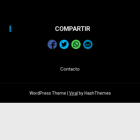
COMPARTIR
Contacto
WordPress Theme |
Viral
by HashThemes