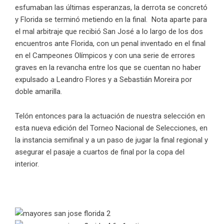
esfumaban las últimas esperanzas, la derrota se concretó
y Florida se terminó metiendo en la final. Nota aparte para
el mal arbitraje que recibió San José a lo largo de los dos
encuentros ante Florida, con un penal inventado en el final
en el Campeones Olímpicos y con una serie de errores
graves en la revancha entre los que se cuentan no haber
expulsado a Leandro Flores y a Sebastián Moreira por
doble amarilla.
Telón entonces para la actuación de nuestra selección en
esta nueva edición del Torneo Nacional de Selecciones, en
la instancia semifinal y a un paso de jugar la final regional y
asegurar el pasaje a cuartos de final por la copa del
interior.