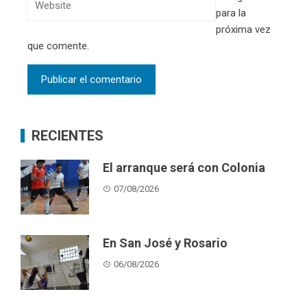
para la
próxima vez
que comente.
RECIENTES
El arranque será con Colonia
07/08/2026
En San José y Rosario
06/08/2026