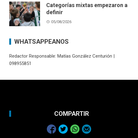
Categorías mixtas empezaron a
definir
05/08/2026
WHATSAPPEANOS
Redactor Responsable: Matías González Centurión |
098955851
COMPARTIR