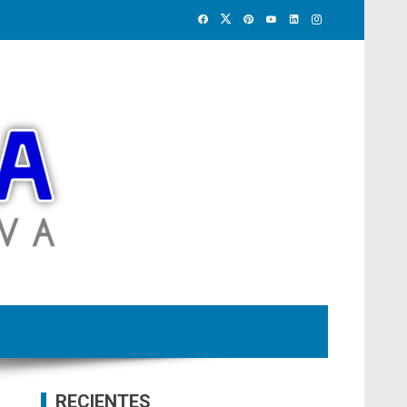
RECIENTES