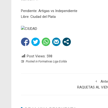
Pendiente: Artigas vs Independiente
Libre: Ciudad del Plata
Post Views:
598
Posted in
Formativas Liga Ecilda
Ante
RAQUETAS AL VIE