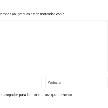
campos obligatorios están marcados con
*
e navegador para la próxima vez que comente.