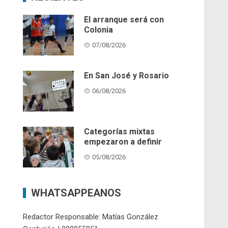
El arranque será con
Colonia
07/08/2026
En San José y Rosario
06/08/2026
Categorías mixtas
empezaron a definir
05/08/2026
WHATSAPPEANOS
Redactor Responsable: Matías González