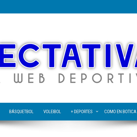
BÁSQUETBOL
VOLEIBOL
+ DEPORTES
COMO EN BOTICA