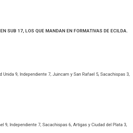
 EN SUB 17, LOS QUE MANDAN EN FORMATIVAS DE ECILDA.
d Unida 9, Independiente 7, Juincam y San Rafael 5, Sacachispas 3,
l 9, Independiente 7, Sacachispas 6, Artigas y Ciudad del Plata 3,