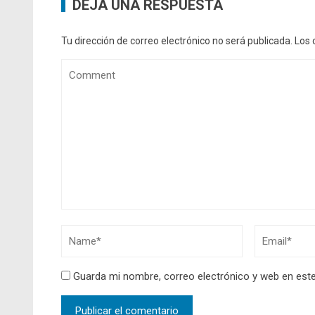
DEJA UNA RESPUESTA
Tu dirección de correo electrónico no será publicada.
Los 
Guarda mi nombre, correo electrónico y web en est