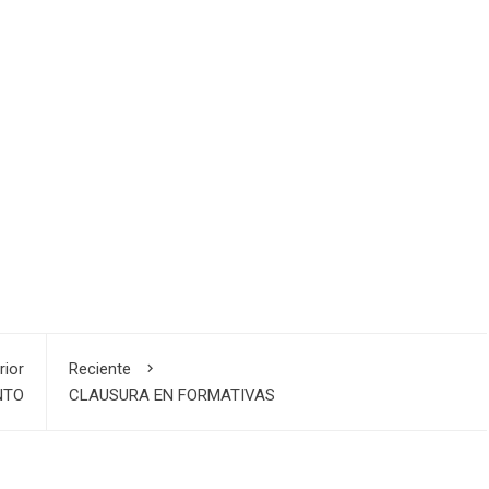
rior
Reciente
NTO
CLAUSURA EN FORMATIVAS