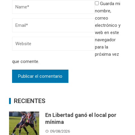
Guarda mi
nombre,
correo
electrónico y
web en este
navegador
para la
próxima vez
que comente.
RECIENTES
En Libertad ganó el local por
mínima
09/08/2026