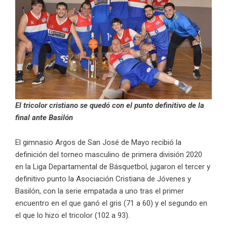
El tricolor cristiano se quedó con el punto definitivo de la
final ante Basilón
El gimnasio Argos de San José de Mayo recibió la
definición del torneo masculino de primera división 2020
en la Liga Departamental de Básquetbol, jugaron el tercer y
definitivo punto la Asociación Cristiana de Jóvenes y
Basilón, con la serie empatada a uno tras el primer
encuentro en el que ganó el gris (71 a 60) y el segundo en
el que lo hizo el tricolor (102 a 93).