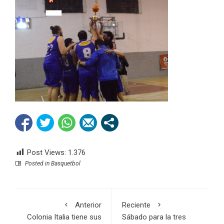
Post Views:
1.376
Posted in
Basquetbol
Anterior
Reciente
Colonia Italia tiene sus
Sábado para la tres