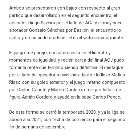
Ambos se presentaron con bajas con respecto al gran
partido que desarrollaron en el segundo encuentro, el
goleador Diego Silveira por el lado de ACJ y el muy buen
anotador Gonzalo Sánchez por Basilón, el encuentro lo
sintió y no se pudo sostener el nivel visto anteriormente.
El juego fue parejo, con alternancia en el liderato y
momentos de igualdad, y recién cerca del final ACJ pudo
tomar la renta que terminó siendo definitiva. El destaque
por el lado del ganador a nivel individual se lo llevó Matías
Risso con su goleo exterior y el juego interno compuesto
por Carlos Cousté y Mauro Cordero, en el perdedor fue
figura Adrián Cordero y ayudó en la base Carlos Ponce.
De esta forma se cerró la temporada 2020, y ya la liga se
aboca a la 2021, con fecha de comienzo para el segundo
fin de semana de setiembre.