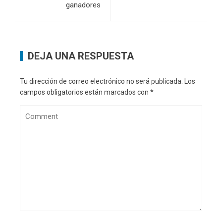
ganadores
DEJA UNA RESPUESTA
Tu dirección de correo electrónico no será publicada.
Los
campos obligatorios están marcados con
*