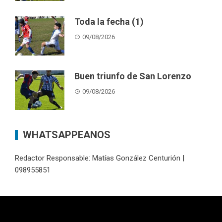
Toda la fecha (1)
09/08/2026
Buen triunfo de San Lorenzo
09/08/2026
WHATSAPPEANOS
Redactor Responsable: Matías González Centurión |
098955851