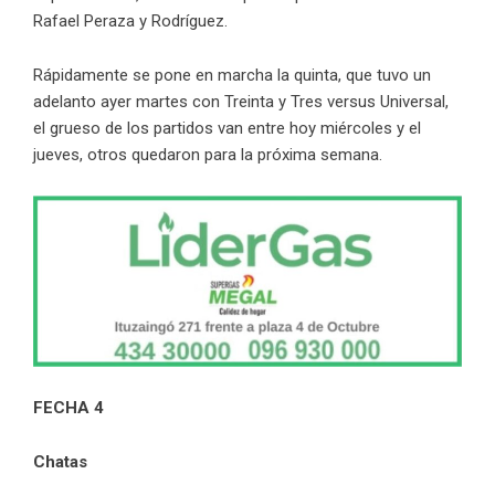
Rafael Peraza y Rodríguez.
Rápidamente se pone en marcha la quinta, que tuvo un
adelanto ayer martes con Treinta y Tres versus Universal,
el grueso de los partidos van entre hoy miércoles y el
jueves, otros quedaron para la próxima semana.
FECHA 4
Chatas