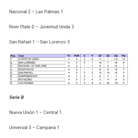
Nacional 2 – Las Palmas 1
River Plate 0 – Juventud Unida 3
San Rafael 1 – San Lorenzo 5
Serie B
Nueva Unión 1 – Central 1
Universal 3 – Campana 1