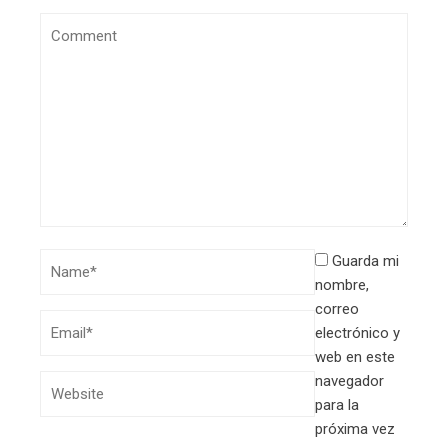
Guarda mi
nombre,
correo
electrónico y
web en este
navegador
para la
próxima vez