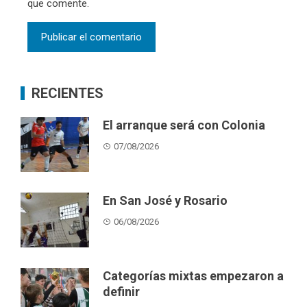
que comente.
RECIENTES
El arranque será con Colonia
07/08/2026
En San José y Rosario
06/08/2026
Categorías mixtas empezaron a
definir