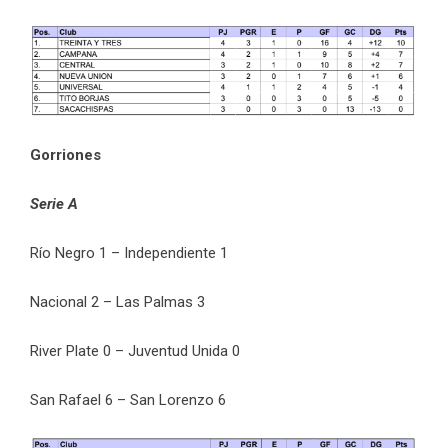
Gorriones
Serie A
Río Negro 1 – Independiente 1
Nacional 2 – Las Palmas 3
River Plate 0 – Juventud Unida 0
San Rafael 6 – San Lorenzo 6