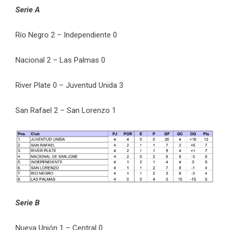
Serie A
Río Negro 2 – Independiente 0
Nacional 2 – Las Palmas 0
River Plate 0 – Juventud Unida 3
San Rafael 2 – San Lorenzo 1
Serie B
Nueva Unión 1 – Central 0