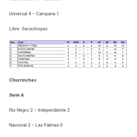
Universal 4 – Campana 1
Libre: Sacachispas
Churrinches
Serie A
Río Negro 2 – Independiente 2
Nacional 3 – Las Palmas 0