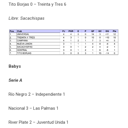
Tito Borjas 0 – Treinta y Tres 6
Libre: Sacachispas
Babys
Serie A
Río Negro 2 – Independiente 1
Nacional 3 – Las Palmas 1
River Plate 2 – Juventud Unida 1