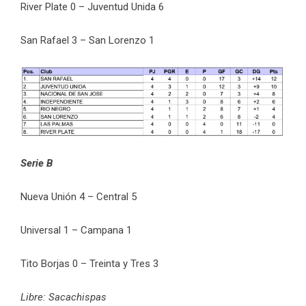
River Plate 0 – Juventud Unida 6
San Rafael 3 – San Lorenzo 1
Serie B
Nueva Unión 4 – Central 5
Universal 1 – Campana 1
Tito Borjas 0 – Treinta y Tres 3
Libre: Sacachispas