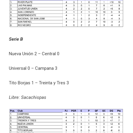
Serie B
Nueva Unión 2 – Central 0
Universal 0 – Campana 3
Tito Borjas 1 – Treinta y Tres 3
Libre: Sacachispas