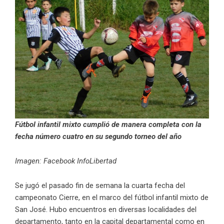
Fútbol infantil mixto cumplió de manera completa con la
fecha número cuatro en su segundo torneo del año
Imagen: Facebook InfoLibertad
Se jugó el pasado fin de semana la cuarta fecha del
campeonato Cierre, en el marco del fútbol infantil mixto de
San José. Hubo encuentros en diversas localidades del
departamento, tanto en la capital departamental como en