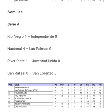
Semillas
Serie A
Río Negro 1 – Independiente 0
Nacional 4 – Las Palmas 0
River Plate 1 – Juventud Unida 0
San Rafael 0 – San Lorenzo 6