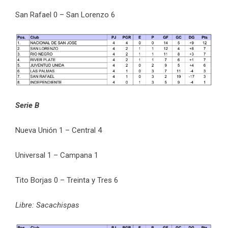
San Rafael 0 – San Lorenzo 6
Serie B
Nueva Unión 1 – Central 4
Universal 1 – Campana 1
Tito Borjas 0 – Treinta y Tres 6
Libre: Sacachispas