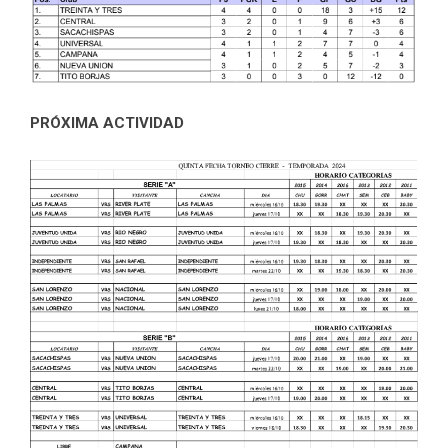
PRÓXIMA ACTIVIDAD