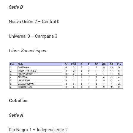
Serie B
Nueva Unión 2 – Central 0
Universal 0 – Campana 3
Libre: Sacachispas
Cebollas
Serie A
Río Negro 1 – Independiente 2