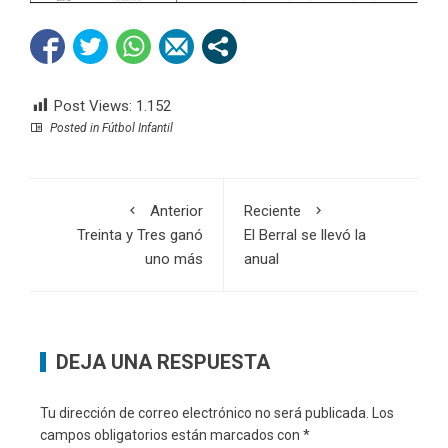
Post Views:
1.152
Posted in
Fútbol Infantil
Anterior
Reciente
Treinta y Tres ganó
El Berral se llevó la
uno más
anual
DEJA UNA RESPUESTA
Tu dirección de correo electrónico no será publicada.
Los
campos obligatorios están marcados con
*