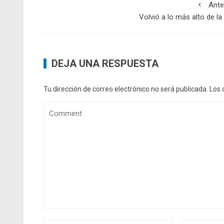
Ante
Volvió a lo más alto de la 
DEJA UNA RESPUESTA
Tu dirección de correo electrónico no será publicada.
Los 