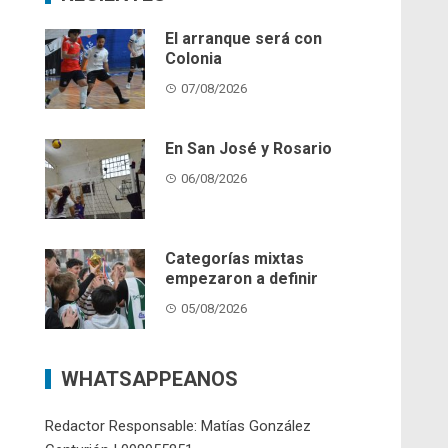
El arranque será con
Colonia
07/08/2026
En San José y Rosario
06/08/2026
Categorías mixtas
empezaron a definir
05/08/2026
WHATSAPPEANOS
Redactor Responsable: Matías González