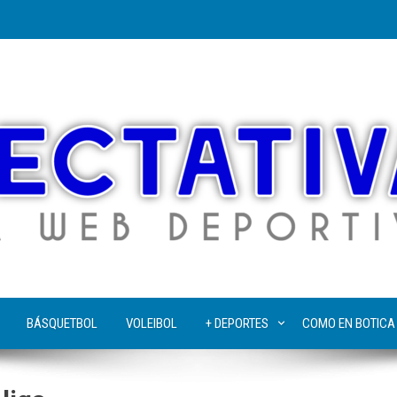
BÁSQUETBOL
VOLEIBOL
+ DEPORTES
COMO EN BOTICA