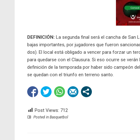
DEFINICIÓN:
La segunda final será el cancha de San L
bajas importantes, por jugadores que fueron sancionado
dos). El local está obligado a vencer para forzar un te
para quedarse con el Clausura. Si eso ocurre se verán
definición de la temporada por haber sido campeón del 
se quedan con el triunfo en terreno santo.
Post Views:
712
Posted in
Basquetbol