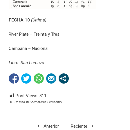
FECHA 10
(Última)
River Plate – Treinta y Tres
Campana – Nacional
Libre: San Lorenzo
Post Views:
811
Posted in
Formativas Femenino
Anterior
Reciente