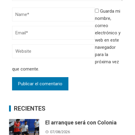
Guarda mi
nombre,
correo
electrónico y
web en este
navegador
para la
próxima vez
que comente.
RECIENTES
El arranque será con Colonia
07/08/2026