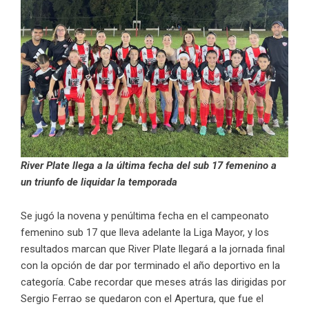
River Plate llega a la última fecha del sub 17 femenino a
un triunfo de liquidar la temporada
Se jugó la novena y penúltima fecha en el campeonato
femenino sub 17 que lleva adelante la Liga Mayor, y los
resultados marcan que River Plate llegará a la jornada final
con la opción de dar por terminado el año deportivo en la
categoría. Cabe recordar que meses atrás las dirigidas por
Sergio Ferrao se quedaron con el Apertura, que fue el