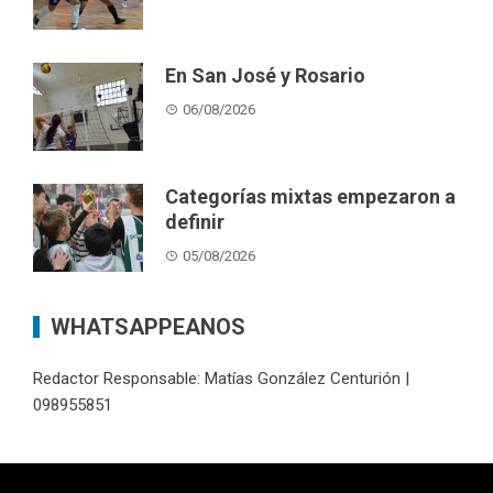
En San José y Rosario
06/08/2026
Categorías mixtas empezaron a
definir
05/08/2026
WHATSAPPEANOS
Redactor Responsable: Matías González Centurión |
098955851