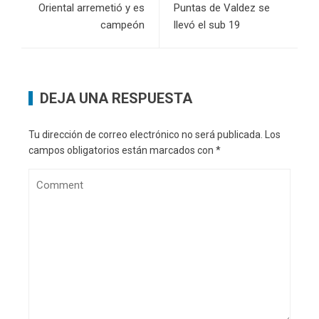
Oriental arremetió y es
Puntas de Valdez se
campeón
llevó el sub 19
DEJA UNA RESPUESTA
Tu dirección de correo electrónico no será publicada.
Los
campos obligatorios están marcados con
*