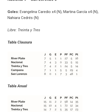
Goles:
Evangelina Caredio x4 (N), Martina García x4 (N),
Nahiara Cedrés (N)
Libre: Treinta y Tres
Tabla Clausura
Tabla Anual