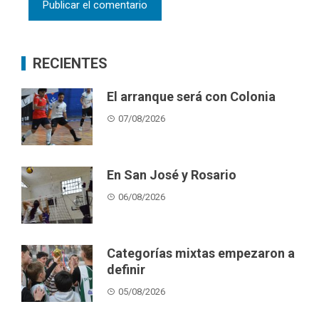
RECIENTES
El arranque será con Colonia
07/08/2026
En San José y Rosario
06/08/2026
Categorías mixtas empezaron a
definir
05/08/2026