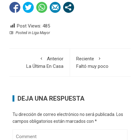
Post Views:
485
Posted in
Liga Mayor
Anterior
Reciente
La Última En Casa
Faltó muy poco
DEJA UNA RESPUESTA
Tu dirección de correo electrónico no será publicada.
Los
campos obligatorios están marcados con
*