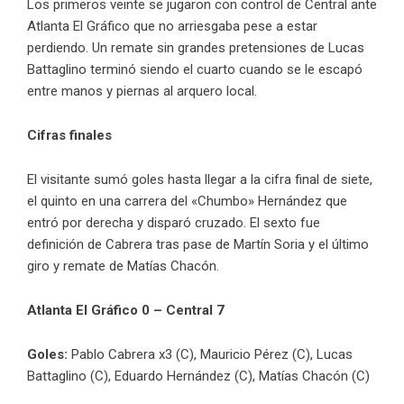
Los primeros veinte se jugaron con control de Central ante
Atlanta El Gráfico que no arriesgaba pese a estar
perdiendo. Un remate sin grandes pretensiones de Lucas
Battaglino terminó siendo el cuarto cuando se le escapó
entre manos y piernas al arquero local.
Cifras finales
El visitante sumó goles hasta llegar a la cifra final de siete,
el quinto en una carrera del «Chumbo» Hernández que
entró por derecha y disparó cruzado. El sexto fue
definición de Cabrera tras pase de Martín Soria y el último
giro y remate de Matías Chacón.
Atlanta El Gráfico 0 – Central 7
Goles:
Pablo Cabrera x3 (C), Mauricio Pérez (C), Lucas
Battaglino (C), Eduardo Hernández (C), Matías Chacón (C)