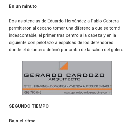
En un minuto
Dos asistencias de Eduardo Hernández a Pablo Cabrera
permitieron al decano tomar una diferencia que se tornó
indescontable, el primer tras centro a la cabeza y en la
siguiente con pelotazo a espaldas de los defensores
donde el delantero definió por arriba de la salida del golero.
SEGUNDO TIEMPO
Bajó el ritmo