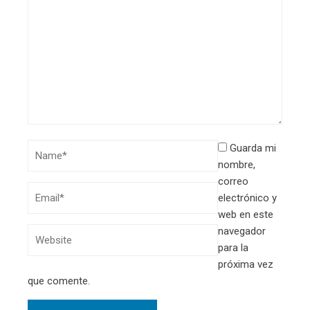
Guarda mi
nombre,
correo
electrónico y
web en este
navegador
para la
próxima vez
que comente.