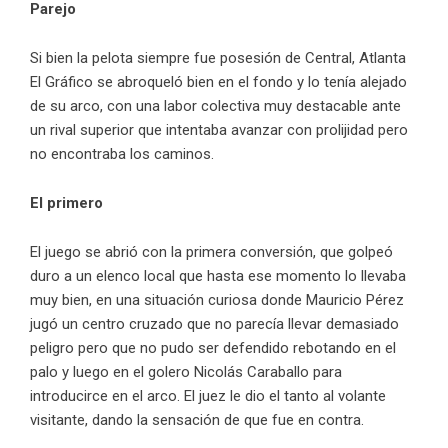
Parejo
Si bien la pelota siempre fue posesión de Central, Atlanta
El Gráfico se abroqueló bien en el fondo y lo tenía alejado
de su arco, con una labor colectiva muy destacable ante
un rival superior que intentaba avanzar con prolijidad pero
no encontraba los caminos.
El primero
El juego se abrió con la primera conversión, que golpeó
duro a un elenco local que hasta ese momento lo llevaba
muy bien, en una situación curiosa donde Mauricio Pérez
jugó un centro cruzado que no parecía llevar demasiado
peligro pero que no pudo ser defendido rebotando en el
palo y luego en el golero Nicolás Caraballo para
introducirce en el arco. El juez le dio el tanto al volante
visitante, dando la sensación de que fue en contra.