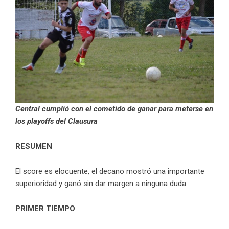
Central cumplió con el cometido de ganar para meterse en
los playoffs del Clausura
RESUMEN
El score es elocuente, el decano mostró una importante
superioridad y ganó sin dar margen a ninguna duda
PRIMER TIEMPO