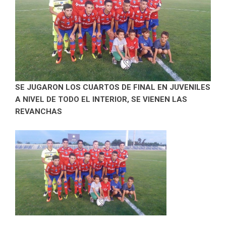
SE JUGARON LOS CUARTOS DE FINAL EN JUVENILES
A NIVEL DE TODO EL INTERIOR, SE VIENEN LAS
REVANCHAS