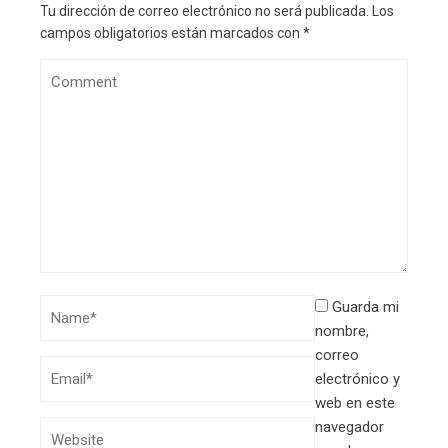
Tu dirección de correo electrónico no será publicada.
Los
campos obligatorios están marcados con
*
Guarda mi
nombre,
correo
electrónico y
web en este
navegador