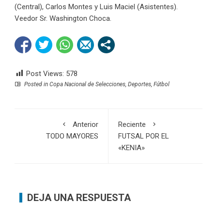
(Central), Carlos Montes y Luis Maciel (Asistentes).
Veedor Sr. Washington Choca.
Post Views:
578
Posted in
Copa Nacional de Selecciones
,
Deportes
,
Fútbol
Anterior
Reciente
TODO MAYORES
FUTSAL POR EL
«KENIA»
DEJA UNA RESPUESTA