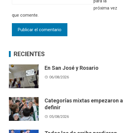
para la
próxima vez
que comente.
RECIENTES
En San José y Rosario
06/08/2026
Categorías mixtas empezaron a
definir
05/08/2026