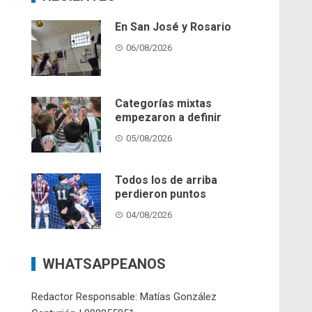
En San José y Rosario
06/08/2026
Categorías mixtas
empezaron a definir
05/08/2026
Todos los de arriba
perdieron puntos
04/08/2026
WHATSAPPEANOS
Redactor Responsable: Matías González