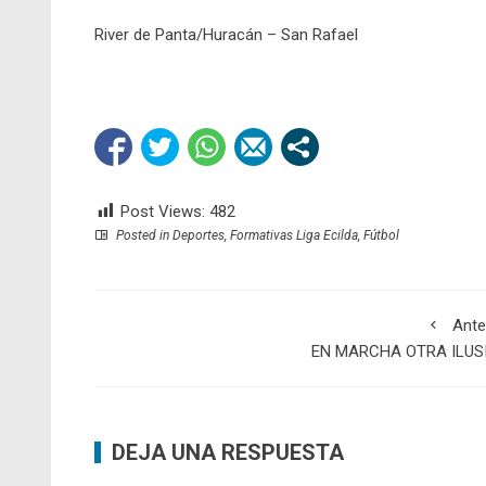
River de Panta/Huracán – San Rafael
Post Views:
482
Posted in
Deportes
,
Formativas Liga Ecilda
,
Fútbol
Ante
EN MARCHA OTRA ILUS
DEJA UNA RESPUESTA