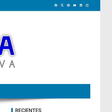
RECIENTES