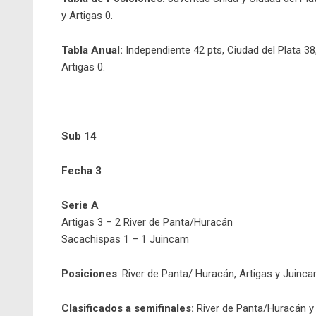
y Artigas 0.
Tabla Anual:
Independiente 42 pts, Ciudad del Plata 38
Artigas 0.
Sub 14
Fecha 3
Serie A
Artigas 3 – 2 River de Panta/Huracán
Sacachispas 1 – 1 Juincam
Posiciones
: River de Panta/ Huracán, Artigas y Juinc
Clasificados a semifinales:
River de Panta/Huracán y