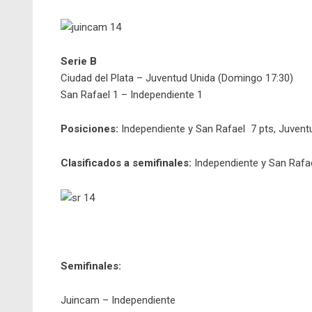
Serie B
Ciudad del Plata – Juventud Unida (Domingo 17:30)
San Rafael 1 – Independiente 1
Posiciones:
Independiente y San Rafael 7 pts, Juventu
Clasificados a semifinales:
Independiente y San Rafa
Semifinales:
Juincam – Independiente