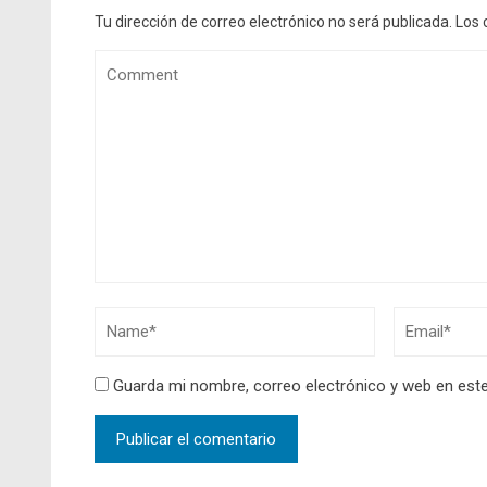
Tu dirección de correo electrónico no será publicada.
Los 
Guarda mi nombre, correo electrónico y web en est