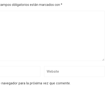
campos obligatorios están marcados con
*
e navegador para la próxima vez que comente.