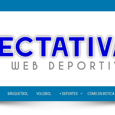
BÁSQUETBOL
VOLEIBOL
+ DEPORTES
COMO EN BOTICA