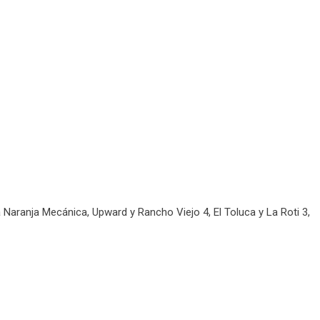
a Naranja Mecánica, Upward y Rancho Viejo 4, El Toluca y La Roti 3,