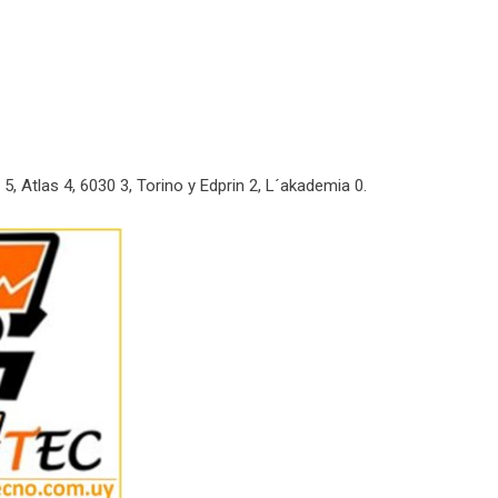
, Atlas 4, 6030 3, Torino y Edprin 2, L´akademia 0.