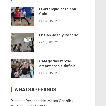
El arranque será con
Colonia
07/08/2026
En San José y Rosario
06/08/2026
Categorías mixtas
empezaron a definir
05/08/2026
WHATSAPPEANOS
Redactor Responsable: Matías González