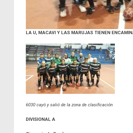
LA U, MACAVI Y LAS MARUJAS TIENEN ENCAMI
6030 cayó y salió de la zona de clasificación
DIVISIONAL A