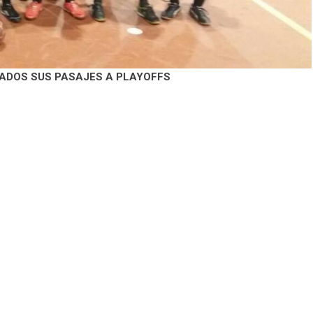
NADOS SUS PASAJES A PLAYOFFS