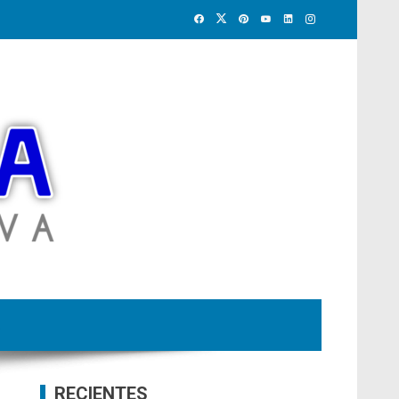
RECIENTES