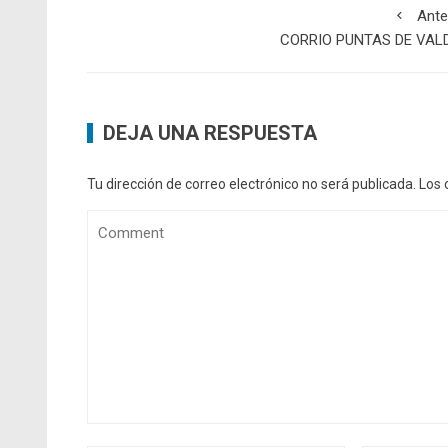
Ante
CORRIO PUNTAS DE VAL
DEJA UNA RESPUESTA
Tu dirección de correo electrónico no será publicada.
Los 