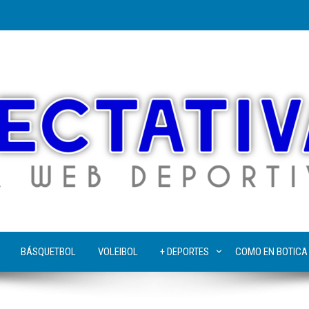
BÁSQUETBOL
VOLEIBOL
+ DEPORTES
COMO EN BOTICA