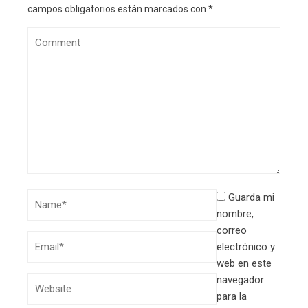
campos obligatorios están marcados con
*
Guarda mi
nombre,
correo
electrónico y
web en este
navegador
para la