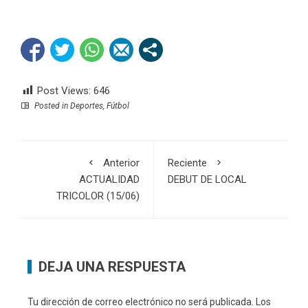
Post Views:
646
Posted in
Deportes
,
Fútbol
Anterior
Reciente
ACTUALIDAD
DEBUT DE LOCAL
TRICOLOR (15/06)
DEJA UNA RESPUESTA
Tu dirección de correo electrónico no será publicada.
Los