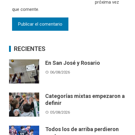
próxima vez
que comente.
RECIENTES
En San José y Rosario
06/08/2026
Categorías mixtas empezaron a
definir
05/08/2026
Todos los de arriba perdieron