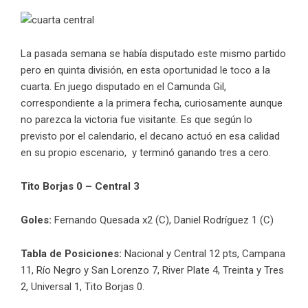
La pasada semana se había disputado este mismo partido
pero en quinta división, en esta oportunidad le toco a la
cuarta. En juego disputado en el Camunda Gil,
correspondiente a la primera fecha, curiosamente aunque
no parezca la victoria fue visitante. Es que según lo
previsto por el calendario, el decano actuó en esa calidad
en su propio escenario, y terminó ganando tres a cero.
Tito Borjas 0 – Central 3
Goles:
Fernando Quesada x2 (C), Daniel Rodríguez 1 (C)
Tabla de Posiciones:
Nacional y Central 12 pts, Campana
11, Río Negro y San Lorenzo 7, River Plate 4, Treinta y Tres
2, Universal 1, Tito Borjas 0.