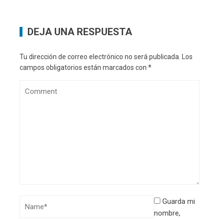
DEJA UNA RESPUESTA
Tu dirección de correo electrónico no será publicada.
Los
campos obligatorios están marcados con
*
Guarda mi
nombre,