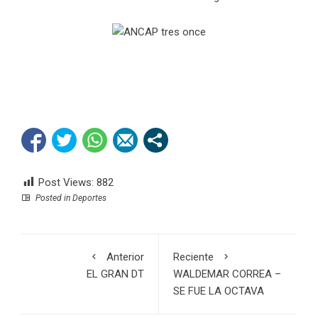
Post Views:
882
Posted in
Deportes
Anterior
Reciente
EL GRAN DT
WALDEMAR CORREA –
SE FUE LA OCTAVA