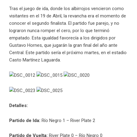
Tras el juego de ida, donde los albirrojos vencieron como
visitantes en el 19 de Abril, la revancha era el momento de
conocer el segundo finalista. El partido fue parejo, y no
lograron nunca romper el cero, por lo que terminó
empatado. Esta igualdad favorecía a los dirigidos por
Gustavo Hornes, que jugarán la gran final del año ante
Central. Este partido sería el próximo martes, en el estadio
Casto Martínez Laguarda.
Detalles:
Partido de Ida:
Río Negro 1 – River Plate 2
Partido de Vuelta:
River Plate 0 – Río Negro 0