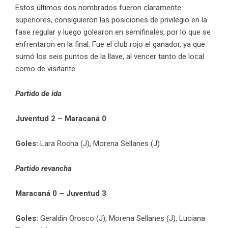
Estos últimos dos nombrados fueron claramente
superiores, consiguieron las posiciones de privilegio en la
fase regular y luego golearon en semifinales, por lo que se
enfrentaron en la final. Fue el club rojo el ganador, ya que
sumó los seis puntos de la llave, al vencer tanto de local
como de visitante.
Partido de ida
Juventud 2 – Maracaná 0
Goles:
Lara Rocha (J), Morena Sellanes (J)
Partido revancha
Maracaná 0 – Juventud 3
Goles:
Geraldin Orosco (J), Morena Sellanes (J), Luciana