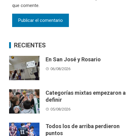
que comente.
RECIENTES
En San José y Rosario
06/08/2026
Categorías mixtas empezaron a
definir
05/08/2026
Todos los de arriba perdieron
puntos