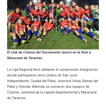
El club de Colonia del Sacramento venció en la final a
Maracaná de Tarariras
La Liga Regional llevó adelante el campeonato Integración,
donde participaron cinco clubes de San José:
Independiente, Ciudad del Plata, Juventud Unida, Reinas del
Plata y Oriental. Además se sumaron dos equipos de
Colonia: Juventud de la capital departamental y Maracaná
de Tarariras.