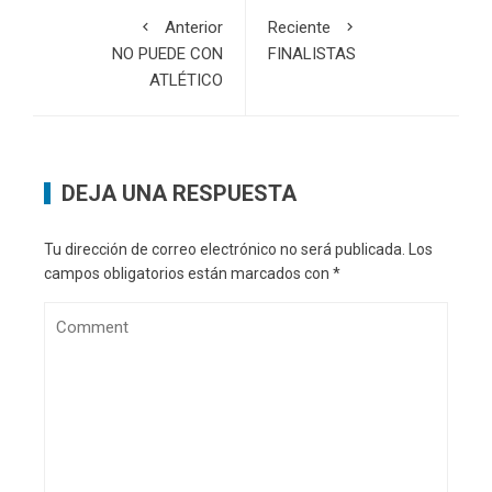
Anterior
Reciente
NO PUEDE CON
FINALISTAS
ATLÉTICO
DEJA UNA RESPUESTA
Tu dirección de correo electrónico no será publicada.
Los
campos obligatorios están marcados con
*