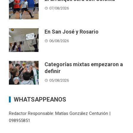
07/08/2026
En San José y Rosario
06/08/2026
Categorías mixtas empezaron a
definir
05/08/2026
WHATSAPPEANOS
Redactor Responsable: Matías González Centurión |
098955851