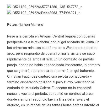
Fotos:
Ramón Marrero
Pese a la derrota en Artigas, Central llegaba con buenas
perspectivas a la revancha, con el gol anotado de visita. En
los primeros minutos buscó meter a Wanderers sobre su
arco, pero respondió de buena forma la visita y se sacó
rápidamente de arriba al rival. En un contexto de partido
parejo, donde no había pasado nada importante, lo primero
que se generó sobre los arcos terminó en gol bohemio.
Christian Fagúndez capturó una pelota por izquierda y
terminó disparando cruzado al palo zurdo, venciendo la
estirada de Mauricio Calero. El decano no lo encontró
nunca la vuelta al período, se repitió en centros al área
donde siempre respondió bien la línea defensiva y el
arquero, en un rebote de las tantas bolas aéreas intentó el