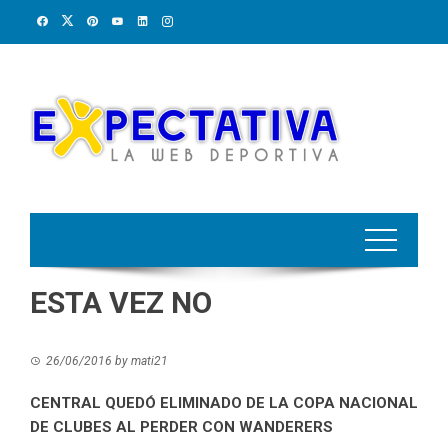
Skip
to
content
ESTA VEZ NO
26/06/2016
by
mati21
CENTRAL QUEDÓ ELIMINADO DE LA COPA NACIONAL
DE CLUBES AL PERDER CON WANDERERS