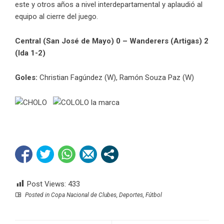
este y otros años a nivel interdepartamental y aplaudió al
equipo al cierre del juego.
Central (San José de Mayo) 0 – Wanderers (Artigas) 2
(Ida 1-2)
Goles:
Christian Fagúndez (W), Ramón Souza Paz (W)
Post Views:
433
Posted in
Copa Nacional de Clubes
,
Deportes
,
Fútbol