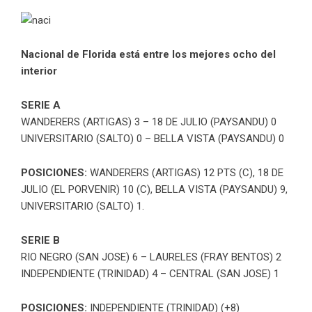
Nacional de Florida está entre los mejores ocho del
interior
SERIE A
WANDERERS (ARTIGAS) 3 – 18 DE JULIO (PAYSANDU) 0
UNIVERSITARIO (SALTO) 0 – BELLA VISTA (PAYSANDU) 0
POSICIONES:
WANDERERS (ARTIGAS) 12 PTS (C),
18 DE
JULIO (EL PORVENIR) 10 (C), BELLA VISTA (PAYSANDU) 9,
UNIVERSITARIO (SALTO) 1.
SERIE B
RIO NEGRO (SAN JOSE) 6 – LAURELES (FRAY BENTOS) 2
INDEPENDIENTE (TRINIDAD) 4 – CENTRAL (SAN JOSE) 1
POSICIONES:
INDEPENDIENTE (TRINIDAD) (+8)