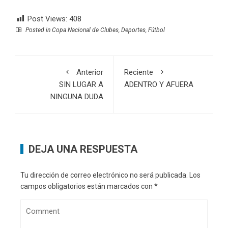
Post Views:
408
Posted in
Copa Nacional de Clubes
,
Deportes
,
Fútbol
Anterior
Reciente
SIN LUGAR A
ADENTRO Y AFUERA
NINGUNA DUDA
DEJA UNA RESPUESTA
Tu dirección de correo electrónico no será publicada.
Los
campos obligatorios están marcados con
*