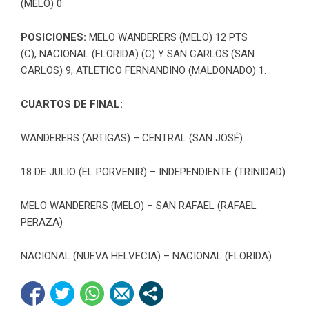
(MELO) 0
POSICIONES:
MELO WANDERERS (MELO) 12 PTS
(C), NACIONAL (FLORIDA) (C) Y SAN CARLOS (SAN
CARLOS) 9, ATLETICO FERNANDINO (MALDONADO) 1.
CUARTOS DE FINAL:
WANDERERS (ARTIGAS) – CENTRAL (SAN JOSÉ)
18 DE JULIO (EL PORVENIR) – INDEPENDIENTE (TRINIDAD)
MELO WANDERERS (MELO) – SAN RAFAEL (RAFAEL
PERAZA)
NACIONAL (NUEVA HELVECIA) – NACIONAL (FLORIDA)