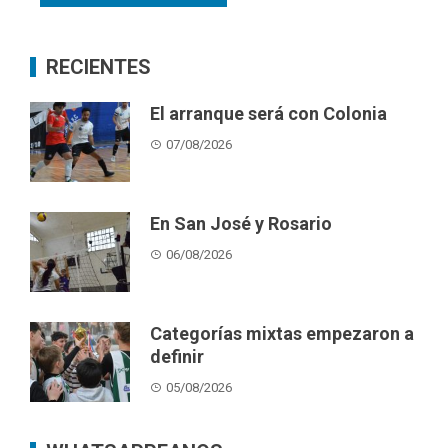
RECIENTES
El arranque será con Colonia
07/08/2026
En San José y Rosario
06/08/2026
Categorías mixtas empezaron a
definir
05/08/2026