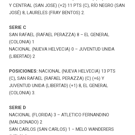
Y
CENTRAL (SAN JOSE) (+2) 11 PTS (C), RÍO NEGRO (SAN
JOSÉ) 8, LAURELES (FRAY BENTOS) 2.
SERIE C
SAN RAFAEL (RAFAEL PERAZZA) 8 – EL GENERAL
(COLONIA) 1
NACIONAL (NUEVA HELVECIA) 0 – JUVENTUD UNIDA
(LIBERTAD) 2
POSICIONES:
NACIONAL (NUEVA HELVECIA) 13 PTS
(C), SAN RAFAEL (RAFAEL PERAZZA) (C) (+6) Y
JUVENTUD UNIDA (LIBERTAD) (+1) 8, EL GENERAL
(COLONIA) 3.
SERIE D
NACIONAL (FLORIDA) 3 – ATLETICO FERNANDINO
(MALDONADO) 2
SAN CARLOS (SAN CARLOS) 1 – MELO WANDERERS