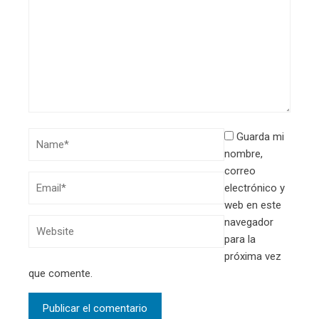
Guarda mi
nombre,
correo
electrónico y
web en este
navegador
para la
próxima vez
que comente.