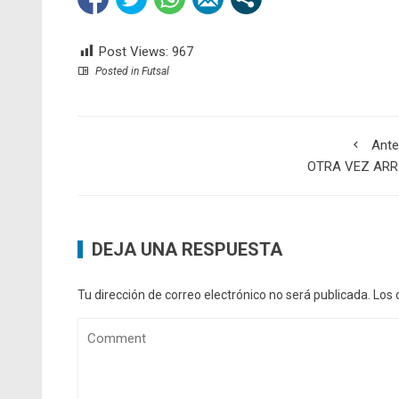
Post Views:
967
Posted in
Futsal
Ante
OTRA VEZ ARR
DEJA UNA RESPUESTA
Tu dirección de correo electrónico no será publicada.
Los 