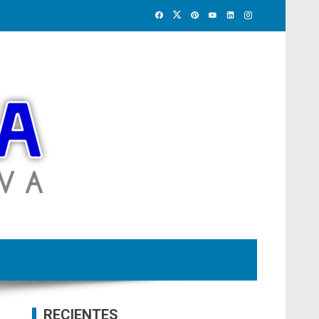
RECIENTES