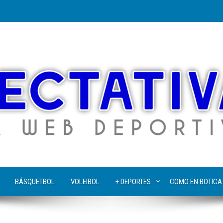
BÁSQUETBOL
VOLEIBOL
+ DEPORTES
COMO EN BOTICA