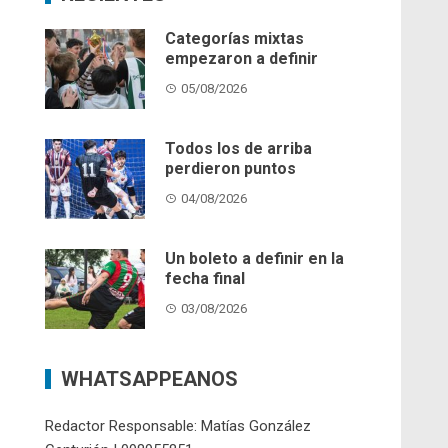
Categorías mixtas
empezaron a definir
05/08/2026
Todos los de arriba
perdieron puntos
04/08/2026
Un boleto a definir en la
fecha final
03/08/2026
WHATSAPPEANOS
Redactor Responsable: Matías González