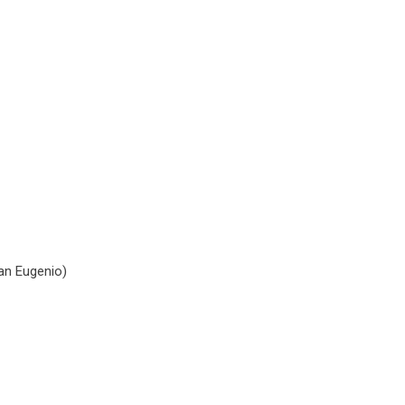
an Eugenio)