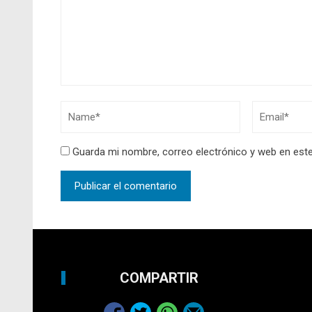
Guarda mi nombre, correo electrónico y web en est
COMPARTIR