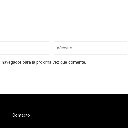
e navegador para la próxima vez que comente.
Contacto