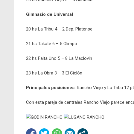
Gimnasio de Universal
20 hs La Tribu 4 – 2 Dep. Platense
21 hs Takate 6 – 5 Olimpo
22 hs Falta Uno 5 – 8 La Maclovin
23 hs La Obra 3 – 3 El Ciclón
Principales posiciones:
Rancho Viejo y La Tribu 12 p
Con esta pareja de centrales Rancho Viejo parece enca