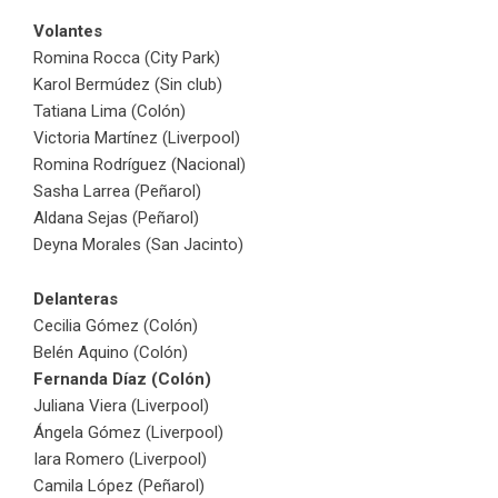
Volantes
Romina Rocca (City Park)
Karol Bermúdez (Sin club)
Tatiana Lima (Colón)
Victoria Martínez (Liverpool)
Romina Rodríguez (Nacional)
Sasha Larrea (Peñarol)
Aldana Sejas (Peñarol)
Deyna Morales (San Jacinto)
Delanteras
Cecilia Gómez (Colón)
Belén Aquino (Colón)
Fernanda Díaz (Colón)
Juliana Viera (Liverpool)
Ángela Gómez (Liverpool)
Iara Romero (Liverpool)
Camila López (Peñarol)