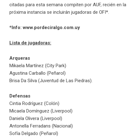
citadas para esta semana compiten por AUF, recién en la
próxima instancia se incluirán jugadoras de OFI*.
*Info: www.pordeciralgo.com.uy
Lista de jugadoras:
Arqueras
Mikaela Martínez (City Park)
Agustina Carballo (Peñarol)
Brisa Da Silva (Juventud de Las Piedras).
Defensas
Cintia Rodríguez (Colón)
Micaela Domínguez (Liverpool)
Daniela Olivera (Liverpool)
Antonella Ferradans (Nacional)
Sofía Delgado (Peñarol)