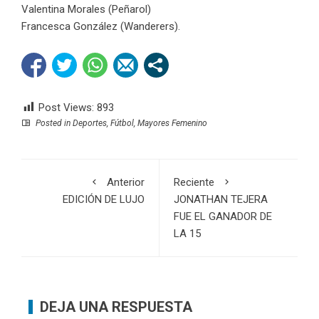
Valentina Morales (Peñarol)
Francesca González (Wanderers).
Post Views:
893
Posted in
Deportes
,
Fútbol
,
Mayores Femenino
Anterior
Reciente
EDICIÓN DE LUJO
JONATHAN TEJERA
FUE EL GANADOR DE
LA 15
DEJA UNA RESPUESTA