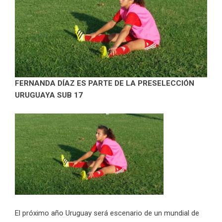
FERNANDA DÍAZ ES PARTE DE LA PRESELECCIÓN
URUGUAYA SUB 17
El próximo año Uruguay será escenario de un mundial de