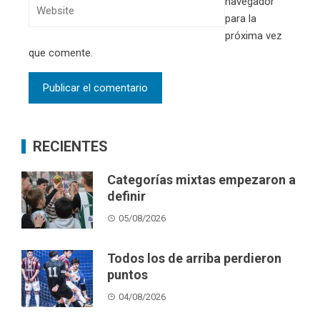
navegador
para la
próxima vez
que comente.
RECIENTES
Categorías mixtas empezaron a
definir
05/08/2026
Todos los de arriba perdieron
puntos
04/08/2026