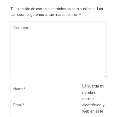
Tu dirección de correo electrónico no será publicada.
Los
campos obligatorios están marcados con
*
Guarda mi
nombre,
correo
electrónico y
web en este