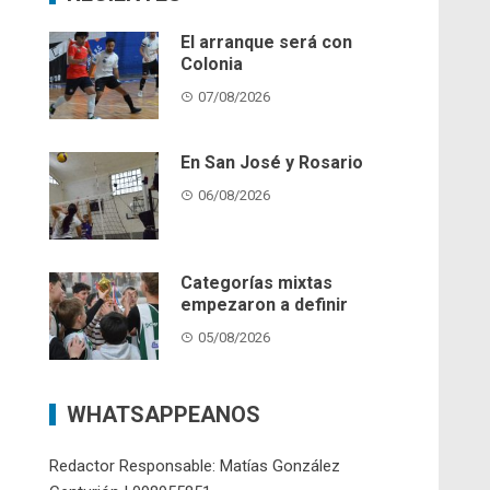
El arranque será con
Colonia
07/08/2026
En San José y Rosario
06/08/2026
Categorías mixtas
empezaron a definir
05/08/2026
WHATSAPPEANOS
Redactor Responsable: Matías González