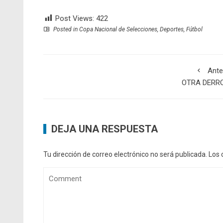
Post Views:
422
Posted in
Copa Nacional de Selecciones
,
Deportes
,
Fútbol
Ante
OTRA DERR
DEJA UNA RESPUESTA
Tu dirección de correo electrónico no será publicada.
Los 