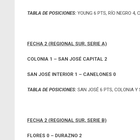
TABLA DE POSICIONES:
YOUNG 6 PTS, RÍO NEGRO 4, 
FECHA 2 (REGIONAL SUR, SERIE A)
COLONIA 1 – SAN JOSÉ CAPITAL 2
SAN JOSÉ INTERIOR 1 – CANELONES 0
TABLA DE POSICIONES:
SAN JOSÉ 6 PTS, COLONIA Y 
FECHA 2 (REGIONAL SUR, SERIE B)
FLORES 0 – DURAZNO 2