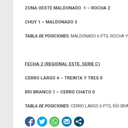
ZONA OESTE MALDONADO 1 – ROCHA 2
CHUY 1 – MALDONADO 3
TABLA DE POSICIONES:
MALDONADO 6 PTS, ROCHA Y
FECHA 2 (REGIONAL ESTE, SERIE C)
CERRO LARGO 4 – TREINTA Y TRES 0
RÍO BRANCO 1 – CERRO CHATO 0
TABLA DE POSICIONES:
CERRO LARGO 6 PTS, RÍO BR