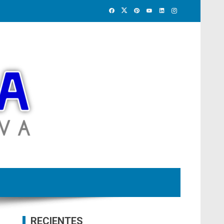
RECIENTES