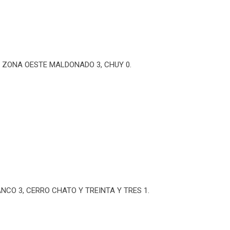
 ZONA OESTE MALDONADO 3, CHUY 0.
ANCO 3, CERRO CHATO Y TREINTA Y TRES 1.