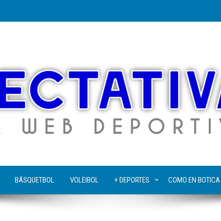
BÁSQUETBOL
VOLEIBOL
+ DEPORTES
COMO EN BOTICA