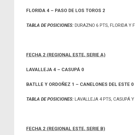
FLORIDA 4 – PASO DE LOS TOROS 2
TABLA DE POSICIONES:
DURAZNO 6 PTS, FLORIDA Y F
FECHA 2 (REGIONAL ESTE, SERIE A)
LAVALLEJA 4 – CASUPÁ 0
BATLLE Y ORDOÑEZ 1 – CANELONES DEL ESTE 0
TABLA DE POSICIONES:
LAVALLEJA 4 PTS,
CASUPÁ Y 
FECHA 2 (REGIONAL ESTE, SERIE B)