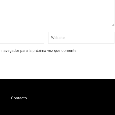
e navegador para la próxima vez que comente.
Contacto