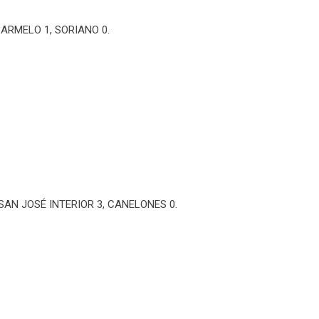
CARMELO 1, SORIANO 0.
SAN JOSÉ INTERIOR 3, CANELONES 0.