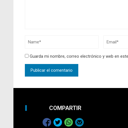
Guarda mi nombre, correo electrónico y web en est
COMPARTIR