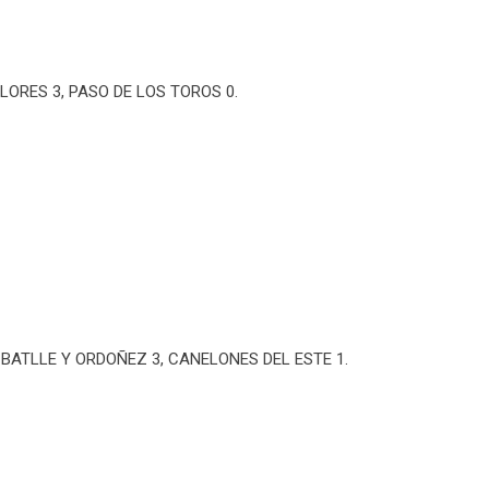
LORES 3, PASO DE LOS TOROS 0.
BATLLE Y ORDOÑEZ 3, CANELONES DEL ESTE 1.