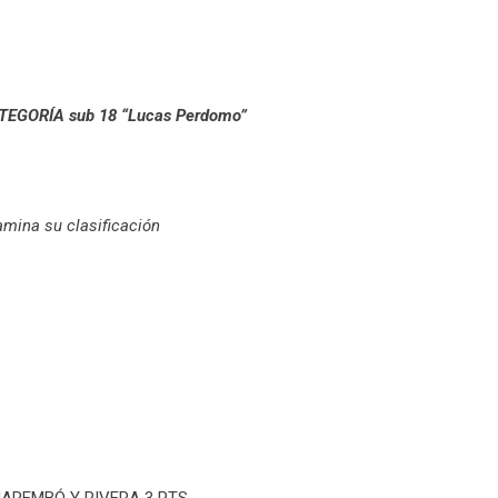
EGORÍA sub 18 “Lucas Perdomo”
mina su clasificación