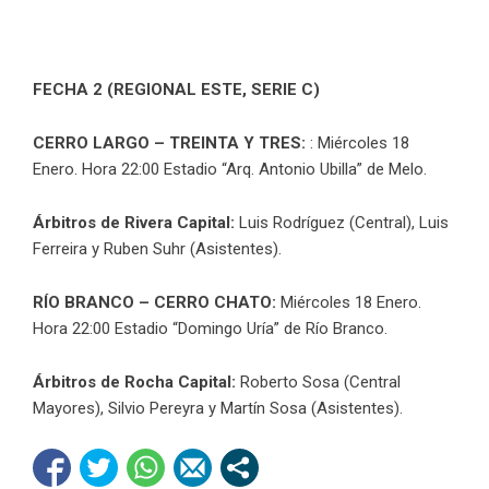
FECHA 2 (REGIONAL ESTE, SERIE C)
CERRO LARGO – TREINTA Y TRES:
: Miércoles 18
Enero. Hora 22:00 Estadio “Arq. Antonio Ubilla” de Melo.
Árbitros de Rivera Capital:
Luis Rodríguez (Central), Luis
Ferreira y Ruben Suhr (Asistentes).
RÍO BRANCO – CERRO CHATO:
Miércoles 18 Enero.
Hora 22:00 Estadio “Domingo Uría” de Río Branco.
Árbitros de Rocha Capital:
Roberto Sosa (Central
Mayores), Silvio Pereyra y Martín Sosa (Asistentes).