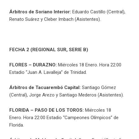
Árbitros
de Soriano Interior:
Eduardo Castillo (Central),
Renato Suárez y Cleber Imbach (Asistentes).
FECHA 2 (REGIONAL SUR, SERIE B)
FLORES – DURAZNO:
Miércoles 18 Enero. Hora 22:00
Estadio “Juan A. Lavalleja” de Trinidad.
Árbitros
de Tacuarembó Capital:
Santiago Gómez
(Central), Jorge Arezo y Santiago Mederos (Asistentes).
FLORIDA – PASO DE LOS TOROS:
Miércoles 18
Enero. Hora 22:00 Estadio “Campeones Olímpicos” de
Florida.