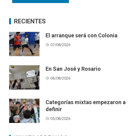
RECIENTES
El arranque será con Colonia
07/08/2026
En San José y Rosario
06/08/2026
Categorías mixtas empezaron a
definir
05/08/2026