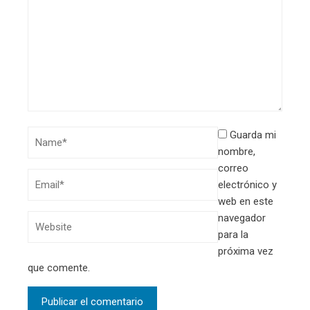
Guarda mi
nombre,
correo
electrónico y
web en este
navegador
para la
próxima vez
que comente.