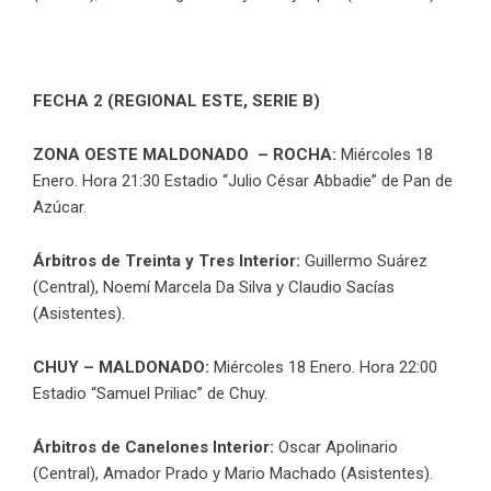
FECHA 2 (REGIONAL ESTE, SERIE B)
ZONA OESTE MALDONADO – ROCHA:
Miércoles 18
Enero. Hora 21:30 Estadio “Julio César Abbadie” de Pan de
Azúcar.
Árbitros
de Treinta y Tres Interior:
Guillermo Suárez
(Central), Noemí Marcela Da Silva y Claudio Sacías
(Asistentes).
CHUY – MALDONADO:
Miércoles 18 Enero. Hora 22:00
Estadio “Samuel Priliac” de Chuy.
Árbitros de Canelones Interior:
Oscar Apolinario
(Central), Amador Prado y Mario Machado (Asistentes).