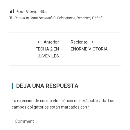
Post Views:
435
Posted in
Copa Nacional de Selecciones
,
Deportes
,
Fútbol
Anterior
Reciente
FECHA 2 EN
ENORME VICTORIA
JUVENILES
DEJA UNA RESPUESTA
Tu dirección de correo electrónico no será publicada.
Los
campos obligatorios están marcados con
*