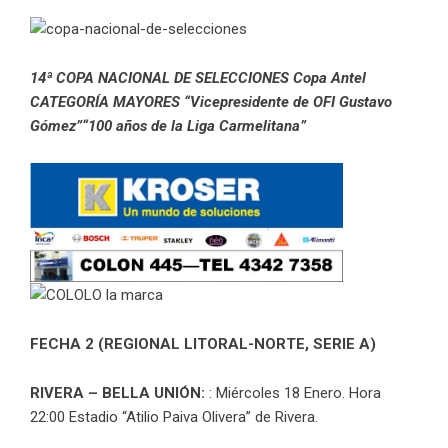
14ª COPA NACIONAL DE SELECCIONES Copa Antel
CATEGORÍA MAYORES “Vicepresidente de OFI Gustavo
Gómez”“100 años de la Liga Carmelitana”
FECHA 2 (REGIONAL LITORAL-NORTE, SERIE A)
RIVERA – BELLA UNIÓN:
: Miércoles 18 Enero. Hora
22:00 Estadio “Atilio Paiva Olivera” de Rivera.