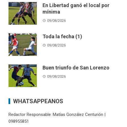
En Libertad ganó el local por
mínima
09/08/2026
Toda la fecha (1)
09/08/2026
Buen triunfo de San Lorenzo
09/08/2026
WHATSAPPEANOS
Redactor Responsable: Matías González Centurión |
098955851