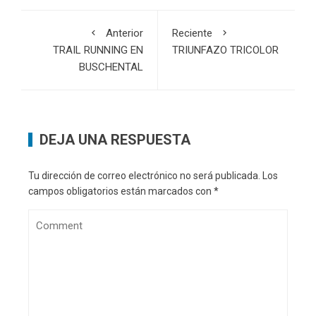
Anterior
Reciente
TRAIL RUNNING EN
TRIUNFAZO TRICOLOR
BUSCHENTAL
DEJA UNA RESPUESTA
Tu dirección de correo electrónico no será publicada.
Los
campos obligatorios están marcados con
*