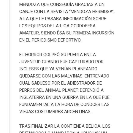
MENDOZA QUE CONSEGUÍA GRACIAS A UN
CANJE CON LA REVISTA “MENDOZA HERMOSA”,
A LA QUE LE PASABA INFORMACIÓN SOBRE
LOS EQUIPOS DE LA LIGA CORDOBESA
AMATEUR, SIENDO ÉSA SU PRIMERA INCURSIÓN
EN EL PERIODISMO DEPORTIVO.
EL HORROR GOLPEÓ SU PUERTA EN LA
JUVENTUD CUANDO FUE CAPTURADO POR
INGLESES QUE YA VENÍAN PLANEANDO
QUEDARSE CON LAS MALVINAS. ENTRENADO
CUAL SABUESO POR EL ADIESTRADOR DE
PERROS DEL ANIMAL PLANET, DEFENDIÓ A
INGLATERRA EN UNA GUERRA EN LA QUE FUE
FUNDAMENTAL A LA HORA DE CONOCER LAS
VIEJAS COSTUMBRES ARGENTINAS.
TRAS FINALIZAR LA CONTIENDA BÉLICA, LOS