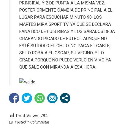
PRINCIPAL Y 2 DE PUNTA A LA MISMA VEZ,
POSTERIORMENTE CAMBIA DE PRINCIPAL A EL
LUGAR PARA ESCUCHAR MINUTO 90, LOS
MARTES MIRA SPORT TV YA QUE SE DECLARA
FANÁTICO DE LUIS RIBAS Y LOS SÁBADOS DEJA
GRABANDO PICADO DE FÚTBOL AUNQUE NO
ESTÉ SU ÍDOLO EL CHILO. NO PAGA EL CABLE,
SE LO ROBA A EL OSCAR, SU VECINO. Y LO
GRABA PORQUE NO PUEDE VERLO EN VIVO YA
QUE SALE CON MIRANDA A ESA HORA.
Post Views:
784
Posted in
Columnistas