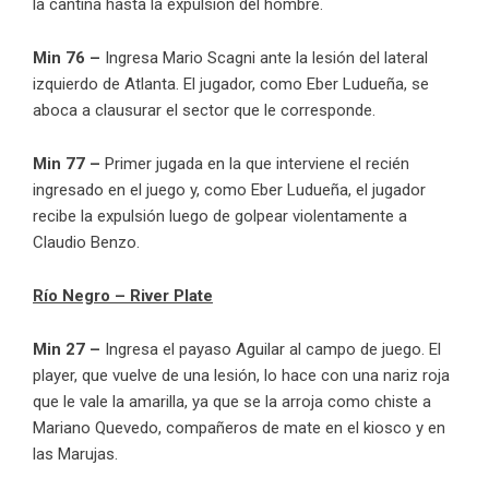
la cantina hasta la expulsión del hombre.
Min 76 –
Ingresa Mario Scagni ante la lesión del lateral
izquierdo de Atlanta. El jugador, como Eber Ludueña, se
aboca a clausurar el sector que le corresponde.
Min 77 –
Primer jugada en la que interviene el recién
ingresado en el juego y, como Eber Ludueña, el jugador
recibe la expulsión luego de golpear violentamente a
Claudio Benzo.
Río Negro – River Plate
Min 27 –
Ingresa el payaso Aguilar al campo de juego. El
player, que vuelve de una lesión, lo hace con una nariz roja
que le vale la amarilla, ya que se la arroja como chiste a
Mariano Quevedo, compañeros de mate en el kiosco y en
las Marujas.