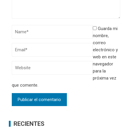
Guarda mi
nombre,
correo
electrónico y
web en este
navegador
para la
próxima vez
que comente.
RECIENTES