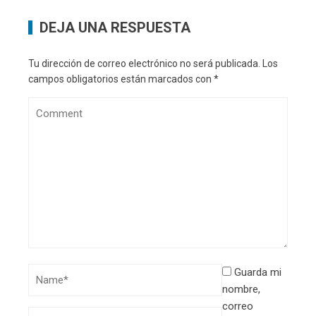
DEJA UNA RESPUESTA
Tu dirección de correo electrónico no será publicada.
Los
campos obligatorios están marcados con
*
Guarda mi
nombre,
correo