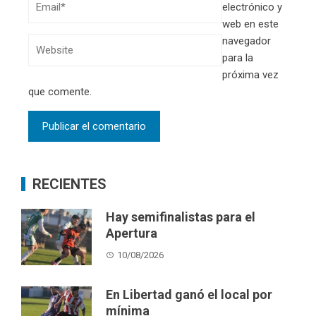
electrónico y
web en este
navegador
para la
próxima vez
que comente.
RECIENTES
Hay semifinalistas para el
Apertura
10/08/2026
En Libertad ganó el local por
mínima