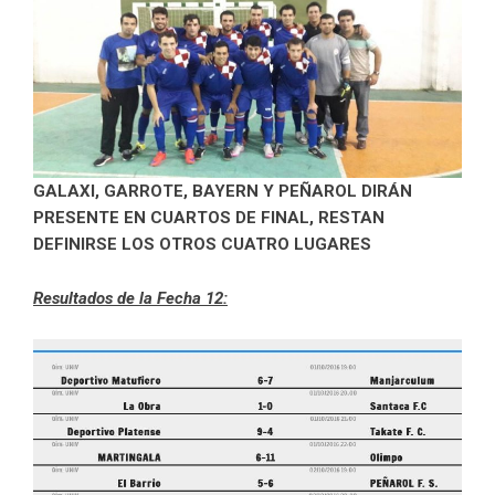
GALAXI, GARROTE, BAYERN Y PEÑAROL DIRÁN
PRESENTE EN CUARTOS DE FINAL, RESTAN
DEFINIRSE LOS OTROS CUATRO LUGARES
Resultados de la Fecha 12: