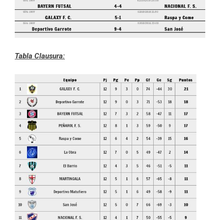
Tabla Clausura: