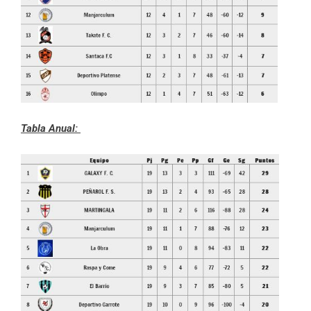
Tabla Anual: