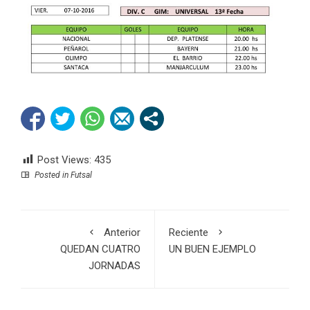
Post Views:
435
Posted in
Futsal
Anterior
Reciente
QUEDAN CUATRO
UN BUEN EJEMPLO
JORNADAS