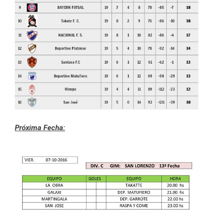
Próxima Fecha: