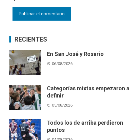
RECIENTES
En San José y Rosario
06/08/2026
Categorías mixtas empezaron a
definir
05/08/2026
Todos los de arriba perdieron
puntos
04/08/2026