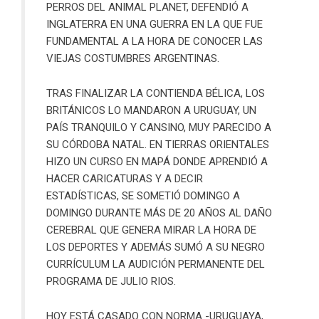
PERROS DEL ANIMAL PLANET, DEFENDIÓ A
INGLATERRA EN UNA GUERRA EN LA QUE FUE
FUNDAMENTAL A LA HORA DE CONOCER LAS
VIEJAS COSTUMBRES ARGENTINAS.
TRAS FINALIZAR LA CONTIENDA BÉLICA, LOS
BRITÁNICOS LO MANDARON A URUGUAY, UN
PAÍS TRANQUILO Y CANSINO, MUY PARECIDO A
SU CÓRDOBA NATAL. EN TIERRAS ORIENTALES
HIZO UN CURSO EN MAPÁ DONDE APRENDIÓ A
HACER CARICATURAS Y A DECIR
ESTADÍSTICAS, SE SOMETIÓ DOMINGO A
DOMINGO DURANTE MÁS DE 20 AÑOS AL DAÑO
CEREBRAL QUE GENERA MIRAR LA HORA DE
LOS DEPORTES Y ADEMÁS SUMÓ A SU NEGRO
CURRÍCULUM LA AUDICIÓN PERMANENTE DEL
PROGRAMA DE JULIO RIOS.
HOY ESTÁ CASADO CON NORMA -URUGUAYA,