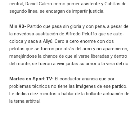
central, Daniel Calero como primer asistente y Cubillas de
segundo linea, se encargan de impartir justicia.
Min 90-
Partido que pasa sin gloria y con pena, a pesar de
la novedosa sustitución de Alfredo Peluffo que se auto-
coloca y saca a Aliyú. Cero a cero enorme con dos
pelotas que se fueron por atrás del arco y no aparecieron,
manejándose la chance de que al verse liberadas y dentro
del monte, se fueron a vivir juntas su amor a la vera del río.
Martes en Sport TV-
El conductor anuncia que por
problemas técnicos no tiene las imágenes de ese partido.
Le dedica diez minutos a hablar de la brillante actuación de
la terna arbitral.