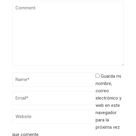
Guarda mi
nombre,
correo
electrónico y
web en este
navegador
para la
próxima vez
que comente.