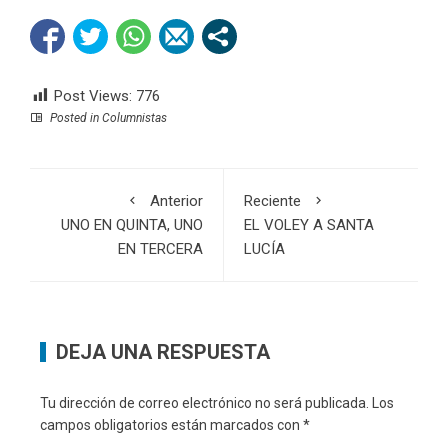
Post Views:
776
Posted in
Columnistas
Anterior
Reciente
UNO EN QUINTA, UNO
EL VOLEY A SANTA
EN TERCERA
LUCÍA
DEJA UNA RESPUESTA
Tu dirección de correo electrónico no será publicada.
Los
campos obligatorios están marcados con
*