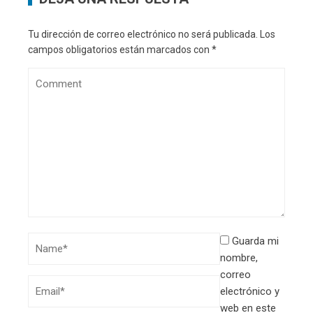
Tu dirección de correo electrónico no será publicada.
Los
campos obligatorios están marcados con
*
Guarda mi
nombre,
correo
electrónico y
web en este