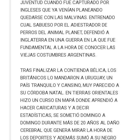
JUVENTUD CUANDO FUE CAPTURADO POR
INGLESES QUE YA VENÍAN PLANEANDO
QUEDARSE CON LAS MALVINAS. ENTRENADO
CUAL SABUESO POR EL ADIESTRADOR DE
PERROS DEL ANIMAL PLANET, DEFENDIÓ A
INGLATERRA EN UNA GUERRA EN LA QUE FUE
FUNDAMENTAL A LA HORA DE CONOCER LAS
VIEJAS COSTUMBRES ARGENTINAS.
TRAS FINALIZAR LA CONTIENDA BÉLICA, LOS
BRITÁNICOS LO MANDARON A URUGUAY, UN
PAÍS TRANQUILO Y CANSINO, MUY PARECIDO A
SU CÓRDOBA NATAL. EN TIERRAS ORIENTALES
HIZO UN CURSO EN MAPÁ DONDE APRENDIÓ A
HACER CARICATURAS Y A DECIR
ESTADÍSTICAS, SE SOMETIÓ DOMINGO A
DOMINGO DURANTE MÁS DE 20 AÑOS AL DAÑO
CEREBRAL QUE GENERA MIRAR LA HORA DE
LOS DEPORTES Y ADEMÁS SUMÓ A SU NEGRO