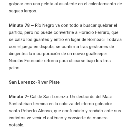
golpear con una pelota al asistente en el calentamiento de
saques largos.
Minuto 78 –
Río Negro va con todo a buscar quebrar el
partido, pero no puede convertirle a Horacio Ferraro, que
se calzó los guantes y entró en lugar de Bombaci. Todavía
con el juego en disputa, se confirma tras gestiones de
dirigentes la incorporación de un nuevo goalkeeper:
Nicolás Fourcade retorna para ubicarse bajo los tres
palos.
San Lorenzo-River Plate
Minuto 7-
Gal de San Lorenzo. Un desborde del Masi
Santisteban termina en la cabeza del eterno goleador
santo Roberto Alonso, que confundido y rendido ante sus
instintos ve venir el esférico y convierte de manera
notable.