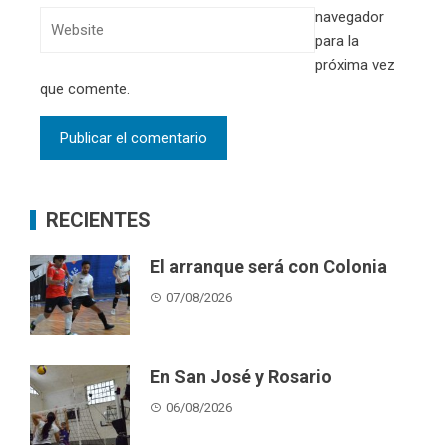
navegador
para la
próxima vez
que comente.
RECIENTES
El arranque será con Colonia
07/08/2026
En San José y Rosario
06/08/2026